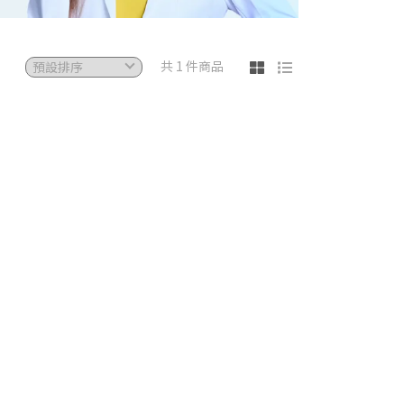
共 1 件商品