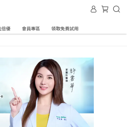
佳倍優
會員專區
領取免費試用