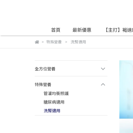
首頁
最新優惠
【主打】褐速
特殊營養
洗腎適用
全方位營養
特殊營養
管灌均衡照護
糖尿病適用
洗腎適用